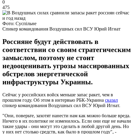
0
475
Фото: Суспільне
Спикер командования Воздушных сил ВСУ Юрий Игнат
Россияне будут действовать в
соответствии со своим стратегическим
замыслом, поэтому не стоит
недооценивать угрозы массированных
обстрелов энергетической
инфраструктуры Украины.
Сейчас у российских войск меньше запас ракет, чем в
прошлом году. Об этом в интервью РБК-Украина
сказал
спикер командования Воздушных сил ВСУ Юрий Игнат.
"Они, поверьте, захотят нанести нам как можно больше вреда.
Ничего в их политике не изменилось. Если они еще не начали
такие удары - они могут это сделать в любой другой день. Но
у них нет столько средств, как было в прошлом году", -