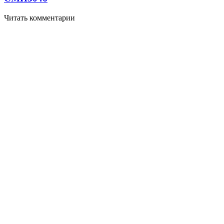
Читать комментарии