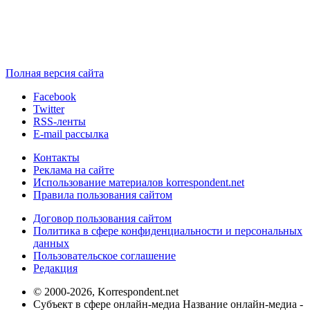
Полная версия сайта
Facebook
Twitter
RSS-ленты
E-mail рассылка
Контакты
Реклама на сайте
Использование материалов korrespondent.net
Правила пользования сайтом
Договор пользования сайтом
Политика в сфере конфиденциальности и персональных
данных
Пользовательское соглашение
Редакция
© 2000-2026, Korrespondent.net
Субъект в сфере онлайн-медиа Название онлайн-медиа -