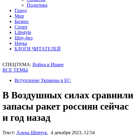
Политика
Город
Мир
Бизнес
Спорт
Lifestyle
Шоу-биз
Наука
БЛОГИ ЧИТАТЕЛЕЙ
СПЕЦТЕМА:
Война в Иране
ВСЕ ТЕМЫ
Вступление Украины в ЕС
В Воздушных силах сравнили
запасы ракет россиян сейчас
и год назад
Текст:
Алена Шевчук
, 4 декабря 2023, 12:54