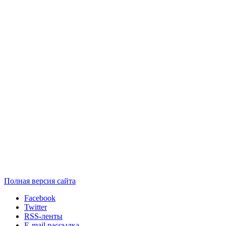
Полная версия сайта
Facebook
Twitter
RSS-ленты
E-mail рассылка