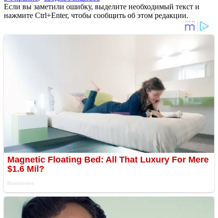
Если вы заметили ошибку, выделите необходимый текст и
нажмите Ctrl+Enter, чтобы сообщить об этом редакции.