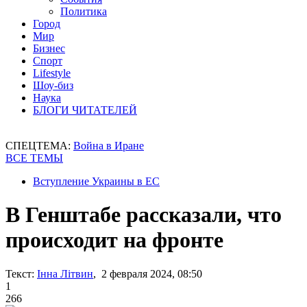
Политика
Город
Мир
Бизнес
Спорт
Lifestyle
Шоу-биз
Наука
БЛОГИ ЧИТАТЕЛЕЙ
СПЕЦТЕМА:
Война в Иране
ВСЕ ТЕМЫ
Вступление Украины в ЕС
В Генштабе рассказали, что
происходит на фронте
Текст:
Інна Літвин
, 2 февраля 2024, 08:50
1
266