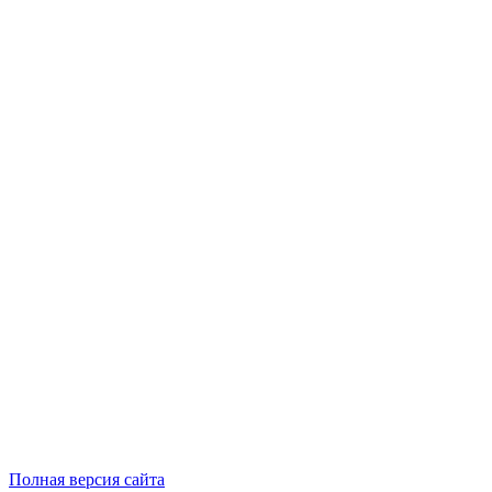
Полная версия сайта