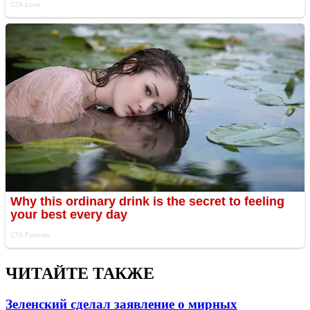
ЧИТАЙТЕ ТАКЖЕ
Зеленский сделал заявление о мирных