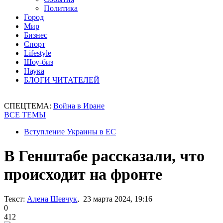
Политика
Город
Мир
Бизнес
Спорт
Lifestyle
Шоу-биз
Наука
БЛОГИ ЧИТАТЕЛЕЙ
СПЕЦТЕМА:
Война в Иране
ВСЕ ТЕМЫ
Вступление Украины в ЕС
В Генштабе рассказали, что
происходит на фронте
Текст:
Алена Шевчук
, 23 марта 2024, 19:16
0
412