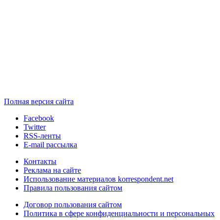
Полная версия сайта
Facebook
Twitter
RSS-ленты
E-mail рассылка
Контакты
Реклама на сайте
Использование материалов korrespondent.net
Правила пользования сайтом
Договор пользования сайтом
Политика в сфере конфиденциальности и персональных