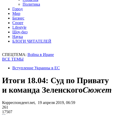
Политика
Город
Мир
Бизнес
Спорт
Lifestyle
Шоу-биз
Наука
БЛОГИ ЧИТАТЕЛЕЙ
СПЕЦТЕМА:
Война в Иране
ВСЕ ТЕМЫ
Вступление Украины в ЕС
Итоги 18.04: Суд по Привату
и команда Зеленского
Сюжет
Корреспондент.net, 19 апреля 2019, 06:59
261
17507