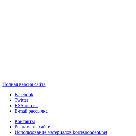
Полная версия сайта
Facebook
Twitter
RSS-ленты
E-mail рассылка
Контакты
Реклама на сайте
Использование материалов korrespondent.net