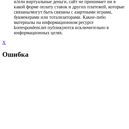
и/или виртуальные деньги, сайт не принимает ни в
какой форме оплату ставок и других платежей, которые
связаны/могут быть связаны с азартными играми,
букмекерами или тотализаторами. Какие-либо
материалы на информационном ресурсе
korrespondent.net публикуются исключительно в
информационных целях.
X
Ошибка