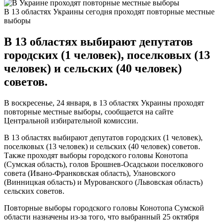
В 13 областях Украины сегодня проходят повторные местные
выборы
В 13 областях выбирают депутатов
городских (1 человек), поселковых (13
человек) и сельских (40 человек)
советов.
В воскресенье, 24 января, в 13 областях Украины проходят
повторные местные выборы, сообщается на сайте
Центральной избирательной комиссии.
В 13 областях выбирают депутатов городских (1 человек),
поселковых (13 человек) и сельских (40 человек) советов.
Также проходят выборы городского головы Конотопа
(Сумская область), голов Брошнев-Осадськои поселкового
совета (Ивано-Франковская область), Улановского
(Винницкая область) и Мурованского (Львовская область)
сельских советов.
Повторные выборы городского головы Конотопа Сумской
области назначены из-за того, что выбранный 25 октября