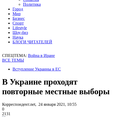
Политика
Город
Мир
Бизнес
Спорт
Lifestyle
Шоу-биз
Наука
БЛОГИ ЧИТАТЕЛЕЙ
СПЕЦТЕМА:
Война в Иране
ВСЕ ТЕМЫ
Вступление Украины в ЕС
В Украине проходят
повторные местные выборы
Корреспондент.net, 24 января 2021, 10:55
0
2131