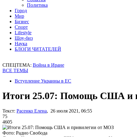
Политика
Город
Мир
Бизнес
Спорт
Lifestyle
Шоу-биз
Наука
БЛОГИ ЧИТАТЕЛЕЙ
СПЕЦТЕМА:
Война в Иране
ВСЕ ТЕМЫ
Вступление Украины в ЕС
Итоги 25.07: Помощь США и 
Текст:
Расенко Елена
, 26 июля 2021, 06:55
75
4605
Фото: Радио Свобода