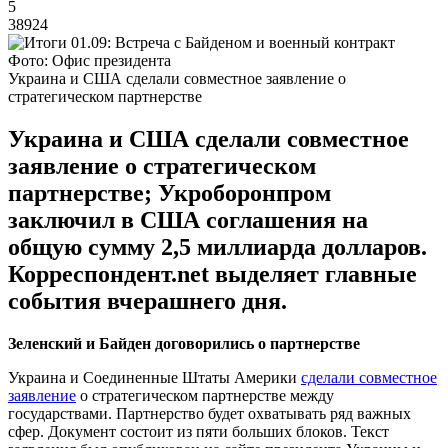
5
38924
Фото: Офис президента
Украина и США сделали совместное заявление о
стратегическом партнерстве
Украина и США сделали совместное
заявление о стратегическом
партнерстве; Укроборонпром
заключил в США соглашения на
общую сумму 2,5 миллиарда долларов.
Корреспондент.net выделяет главные
события вчерашнего дня.
Зеленский и Байден договорились о партнерстве
Украина и Соединенные Штаты Америки
сделали совместное
заявление
о стратегическом партнерстве между
государствами. Партнерство будет охватывать ряд важных
сфер. Документ состоит из пяти больших блоков. Текст