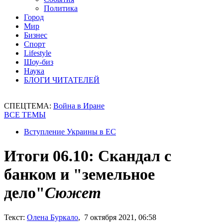
Политика
Город
Мир
Бизнес
Спорт
Lifestyle
Шоу-биз
Наука
БЛОГИ ЧИТАТЕЛЕЙ
СПЕЦТЕМА:
Война в Иране
ВСЕ ТЕМЫ
Вступление Украины в ЕС
Итоги 06.10: Скандал с
банком и "земельное
дело"
Сюжет
Текст:
Олена Буркало
, 7 октября 2021, 06:58