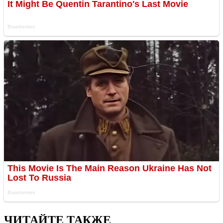
ЧИТАЙТЕ ТАКЖЕ