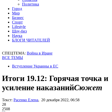
Политика
Город
Мир
Бизнес
Спорт
Lifestyle
Шоу-биз
Наука
БЛОГИ ЧИТАТЕЛЕЙ
СПЕЦТЕМА:
Война в Иране
ВСЕ ТЕМЫ
Вступление Украины в ЕС
Итоги 19.12: Горячая точка и
усиление наказаний
Сюжет
Текст:
Расенко Елена
, 20 декабря 2022, 06:58
28
2508