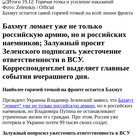
Фото: Zelenskiy / Official
Бахмут остается самой горячей точкой на всей линии фронта
Бахмут ломает уже не только
российскую армию, но и российских
наемников; Залужный просит
Зеленского подписать ужесточение
ответственности в ВСУ.
Корреспондент.net выделяет главные
события вчерашнего дня.
Наиболее горячей точкой на фронте остается Бахмут
Президент Украины Владимир Зеленский заявил, что
Бахмут
"ломает" уже не только российскую армию
, но и российских
наемников, но Владимира Путина не останавливают
утраченные жизни его граждан. При этом, Россия уже
потеряла в Украине почти 99 тысяч своих солдат.
Залужный попросил ужесточить ответственность в ВСУ