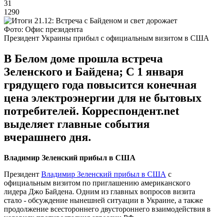
31
1290
Фото: Офис президента
Президент Украины прибыл с официальным визитом в США
В Белом доме прошла встреча
Зеленского и Байдена; С 1 января
грядущего года повысится конечная
цена электроэнергии для не бытовых
потребителей. Корреспондент.net
выделяет главные события
вчерашнего дня.
Владимир Зеленский прибыл в США
Президент
Владимир Зеленский прибыл в США
с
официальным визитом по приглашению американского
лидера Джо Байдена. Одним из главных вопросов визита
стало - обсуждение нынешней ситуации в Украине, а также
продолжение всестороннего двустороннего взаимодействия в