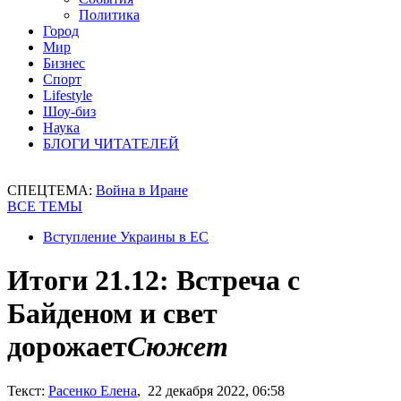
Политика
Город
Мир
Бизнес
Спорт
Lifestyle
Шоу-биз
Наука
БЛОГИ ЧИТАТЕЛЕЙ
СПЕЦТЕМА:
Война в Иране
ВСЕ ТЕМЫ
Вступление Украины в ЕС
Итоги 21.12: Встреча с
Байденом и свет
дорожает
Сюжет
Текст:
Расенко Елена
, 22 декабря 2022, 06:58