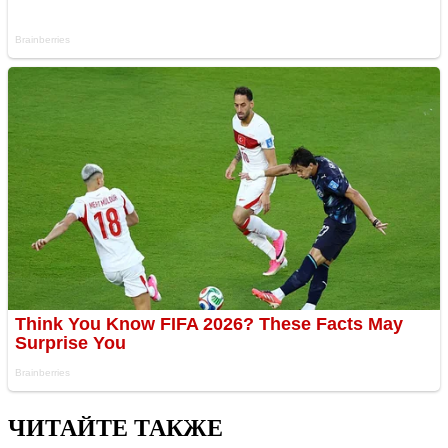
ЧИТАЙТЕ ТАКЖЕ