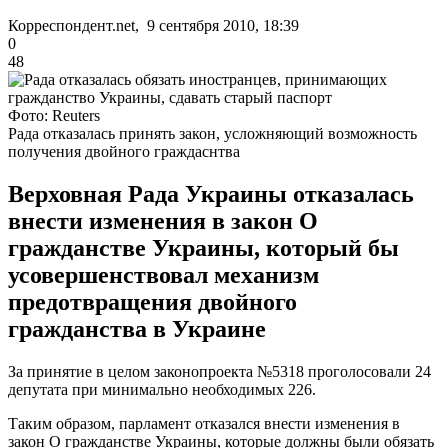
Корреспондент.net, 9 сентября 2010, 18:39
0
48
Фото: Reuters
Рада отказалась принять закон, усложняющий возможность
получения двойного граждаснтва
Верховная Рада Украины отказалась
внести изменения в закон О
гражданстве Украины, который бы
усовершенствовал механизм
предотвращения двойного
гражданства в Украине
За принятие в целом законопроекта №5318 проголосовали 24
депутата при минимально необходимых 226.
Таким образом, парламент отказался внести изменения в
закон О гражданстве Украины, которые должны были обязать