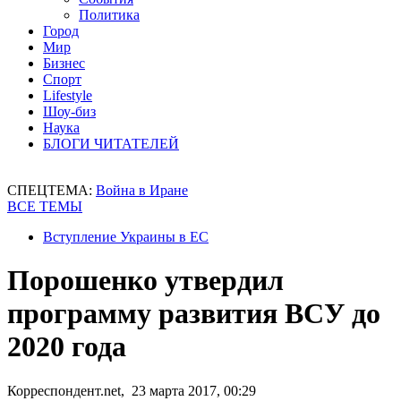
Политика
Город
Мир
Бизнес
Спорт
Lifestyle
Шоу-биз
Наука
БЛОГИ ЧИТАТЕЛЕЙ
СПЕЦТЕМА:
Война в Иране
ВСЕ ТЕМЫ
Вступление Украины в ЕС
Порошенко утвердил
программу развития ВСУ до
2020 года
Корреспондент.net, 23 марта 2017, 00:29