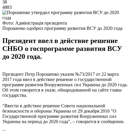
38
4883
Фото: Адміністрація президента
Порошенко одобрил программу развития ВСУ до 2020 года
Президент ввел в действие решение
СНБО о госпрограмме развития ВСУ
до 2020 года.
Президент Петр Порошенко указом №73/2017 от 22 марта
2017 года ввел в действие решение о государственной
программе развития Вооруженных сил Украины до 2020 года.
Об этом говорится в указе, обнародованной на сайте главы
государства.
"Ввести в действие решение Совета национальной
безопасности и обороны Украины от 29 декабря 2016 "О
Государственной программе развития Вооруженных сил
Украины на период до 2020 года", – говорится в сообщении.