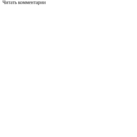
Читать комментарии