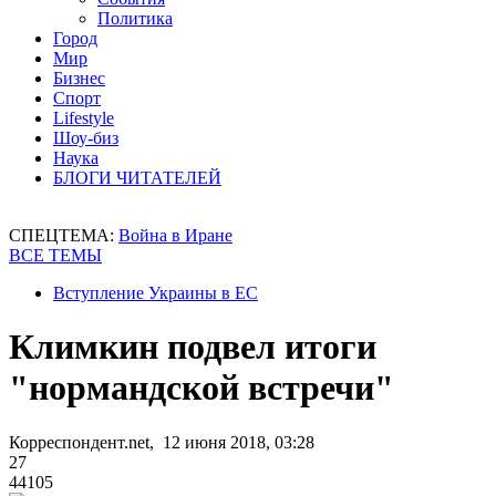
Политика
Город
Мир
Бизнес
Спорт
Lifestyle
Шоу-биз
Наука
БЛОГИ ЧИТАТЕЛЕЙ
СПЕЦТЕМА:
Война в Иране
ВСЕ ТЕМЫ
Вступление Украины в ЕС
Климкин подвел итоги
"нормандской встречи"
Корреспондент.net, 12 июня 2018, 03:28
27
44105