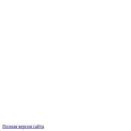
Полная версия сайта