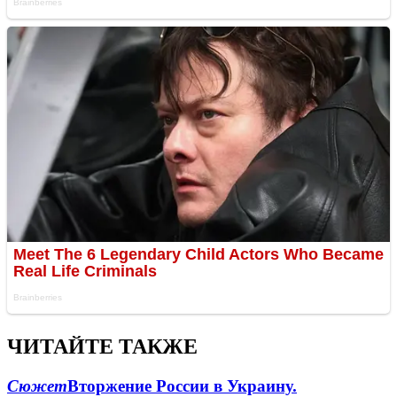
ЧИТАЙТЕ ТАКЖЕ
Сюжет
Вторжение России в Украину.