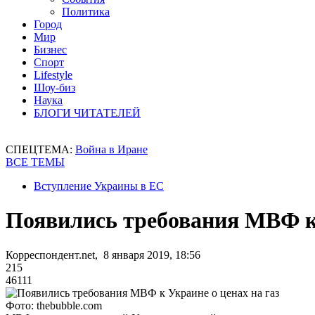
Политика
Город
Мир
Бизнес
Спорт
Lifestyle
Шоу-биз
Наука
БЛОГИ ЧИТАТЕЛЕЙ
СПЕЦТЕМА:
Война в Иране
ВСЕ ТЕМЫ
Вступление Украины в ЕС
Появились требования МВФ к 
Корреспондент.net, 8 января 2019, 18:56
215
46111
Фото: thebubble.com