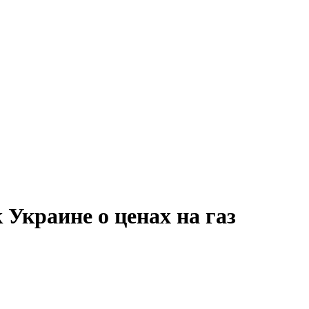
Украине о ценах на газ