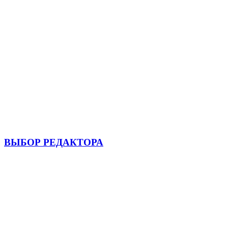
ВЫБОР РЕДАКТОРА