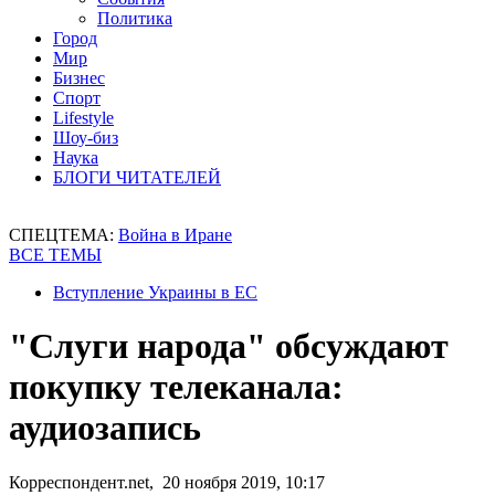
Политика
Город
Мир
Бизнес
Спорт
Lifestyle
Шоу-биз
Наука
БЛОГИ ЧИТАТЕЛЕЙ
СПЕЦТЕМА:
Война в Иране
ВСЕ ТЕМЫ
Вступление Украины в ЕС
"Слуги народа" обсуждают
покупку телеканала:
аудиозапись
Корреспондент.net, 20 ноября 2019, 10:17