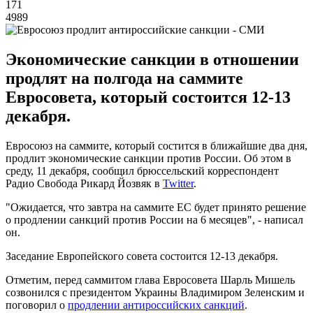
171
4989
Экономические санкции в отношении
продлят на полгода на саммите
Евросовета, который состоится 12-13
декабря.
Евросоюз на саммите, который состится в ближайшие два дня,
продлит экономические санкции против России. Об этом в
среду, 11 декабря, сообщил брюссельский корреспондент
Радио Свобода Рикард Йозвяк в
Twitter
.
"Ожидается, что завтра на саммите ЕС будет принято решение
о продлении санкций против России на 6 месяцев", - написал
он.
Заседание Европейского совета состоится 12-13 декабря.
Отметим, перед саммитом глава Евросовета Шарль Мишель
созвонился с президентом Украины Владимиром Зеленским и
поговорил о
продлении антироссийских санкций
.