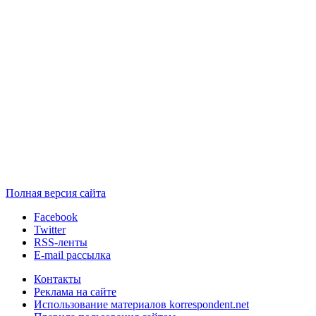
Полная версия сайта
Facebook
Twitter
RSS-ленты
E-mail рассылка
Контакты
Реклама на сайте
Использование материалов korrespondent.net