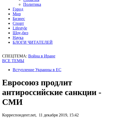
Политика
Город
Мир
Бизнес
Спорт
Lifestyle
Шоу-биз
Наука
БЛОГИ ЧИТАТЕЛЕЙ
СПЕЦТЕМА:
Война в Иране
ВСЕ ТЕМЫ
Вступление Украины в ЕС
Евросоюз продлит
антироссийские санкции -
СМИ
Корреспондент.net, 11 декабря 2019, 15:42