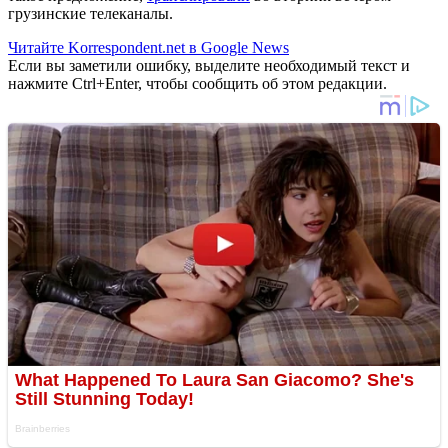
грузинские телеканалы.
Читайте Korrespondent.net в Google News
Если вы заметили ошибку, выделите необходимый текст и
нажмите Ctrl+Enter, чтобы сообщить об этом редакции.