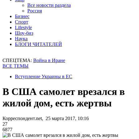
Все новости раздела
Россия
Бизнес
Спорт
Lifestyle
Шоу-биз
Наука
БЛОГИ ЧИТАТЕЛЕЙ
СПЕЦТЕМА:
Война в Иране
ВСЕ ТЕМЫ
Вступление Украины в ЕС
В США самолет врезался в
жилой дом, есть жертвы
Корреспондент.net, 25 марта 2017, 10:16
27
6877