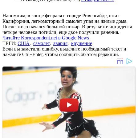
Напомним, в конце февраля в городе Риверсайде, штат
Калифорния, легкомоторный самолет упал на жилые дома.
После этого начался большой пожар. В результате инцидента
четыре человека погибли, еще двое получили ранения.
Читайте Korrespondent.net в Google News
ТЕГИ:
США
,
самолет
,
авария
,
крушение
Если вы заметили ошибку, выделите необходимый текст и
нажмите Ctrl+Enter, чтобы сообщить об этом редакции.