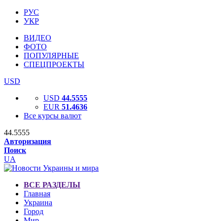
РУС
УКР
ВИДЕО
ФОТО
ПОПУЛЯРНЫЕ
СПЕЦПРОЕКТЫ
USD
USD
44.5555
EUR
51.4636
Все курсы валют
44.5555
Авторизация
Поиск
UA
ВСЕ РАЗДЕЛЫ
Главная
Украина
Город
Мир