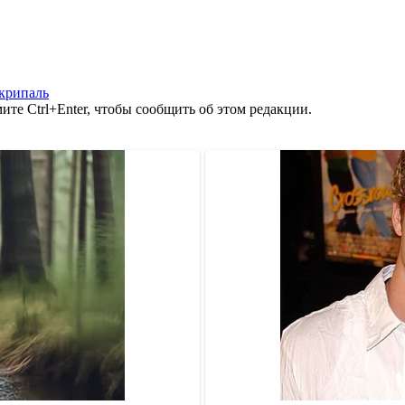
крипаль
те Ctrl+Enter, чтобы сообщить об этом редакции.