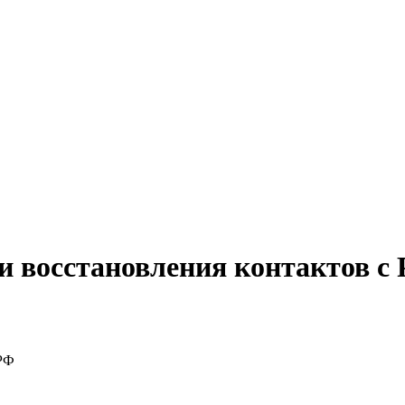
и восстановления контактов с