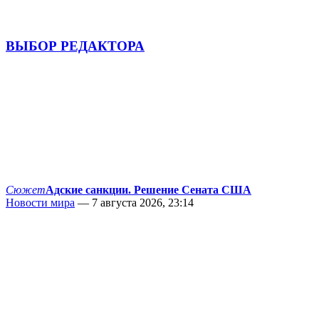
ВЫБОР РЕДАКТОРА
Сюжет
Адские санкции. Решение Сената США
Новости мира
— 7 августа 2026, 23:14