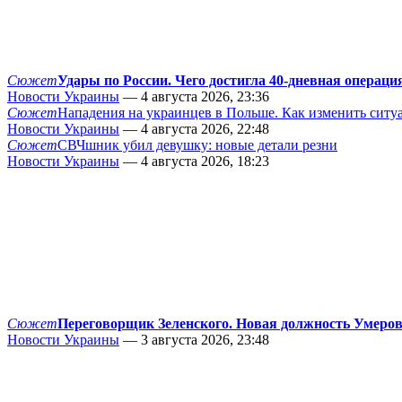
Сюжет
Удары по России. Чего достигла 40-дневная операци
Новости Украины
— 4 августа 2026, 23:36
Сюжет
Нападения на украинцев в Польше. Как изменить сит
Новости Украины
— 4 августа 2026, 22:48
Сюжет
СВЧшник убил девушку: новые детали резни
Новости Украины
— 4 августа 2026, 18:23
Сюжет
Переговорщик Зеленского. Новая должность Умеро
Новости Украины
— 3 августа 2026, 23:48