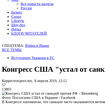
Все новости раздела
Россия
Бизнес
Спорт
Lifestyle
Шоу-биз
Наука
БЛОГИ ЧИТАТЕЛЕЙ
СПЕЦТЕМА:
Война в Иране
ВСЕ ТЕМЫ
Вступление Украины в ЕС
Конгресс США "устал от санк
Корреспондент.net, 8 апреля 2019, 12:12
57
13803
Фото: Посолсьтво США в Украине / Facebook
В Конгрессе напомнили, что санкции часто оказываются мечом