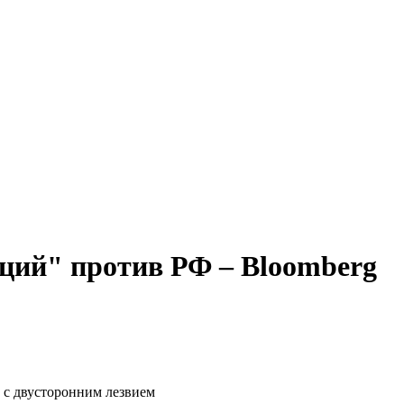
ций" против РФ – Bloomberg
 с двусторонним лезвием