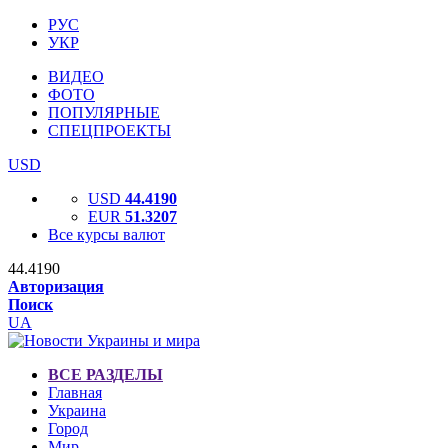
РУС
УКР
ВИДЕО
ФОТО
ПОПУЛЯРНЫЕ
СПЕЦПРОЕКТЫ
USD
USD
44.4190
EUR
51.3207
Все курсы валют
44.4190
Авторизация
Поиск
UA
ВСЕ РАЗДЕЛЫ
Главная
Украина
Город
Мир