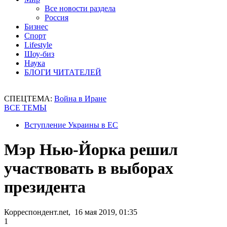
Все новости раздела
Россия
Бизнес
Спорт
Lifestyle
Шоу-биз
Наука
БЛОГИ ЧИТАТЕЛЕЙ
СПЕЦТЕМА:
Война в Иране
ВСЕ ТЕМЫ
Вступление Украины в ЕС
Мэр Нью-Йорка решил
участвовать в выборах
президента
Корреспондент.net, 16 мая 2019, 01:35
1