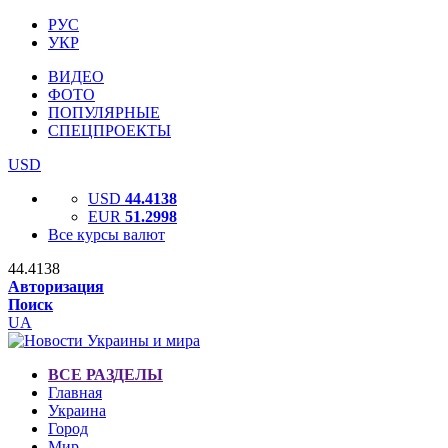
РУС
УКР
ВИДЕО
ФОТО
ПОПУЛЯРНЫЕ
СПЕЦПРОЕКТЫ
USD
USD
44.4138
EUR
51.2998
Все курсы валют
44.4138
Авторизация
Поиск
UA
ВСЕ РАЗДЕЛЫ
Главная
Украина
Город
Мир