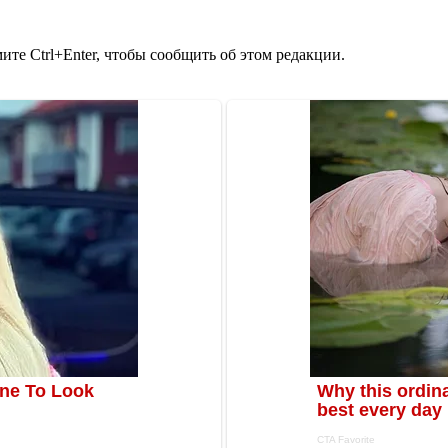
те Ctrl+Enter, чтобы сообщить об этом редакции.