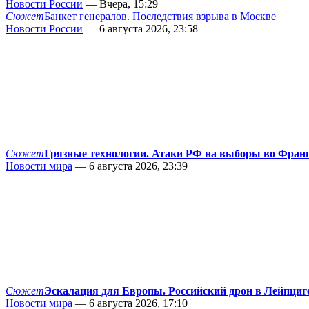
Новости России
— Вчера, 15:29
Сюжет
Банкет генералов. Последствия взрыва в Москве
Новости России
— 6 августа 2026, 23:58
Сюжет
Грязные технологии. Атаки РФ на выборы во Фран
Новости мира
— 6 августа 2026, 23:39
Сюжет
Эскалация для Европы. Российский дрон в Лейпциг
Новости мира
— 6 августа 2026, 17:10