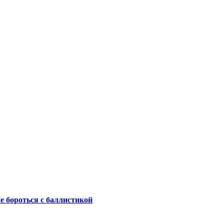
не бороться с баллистикой