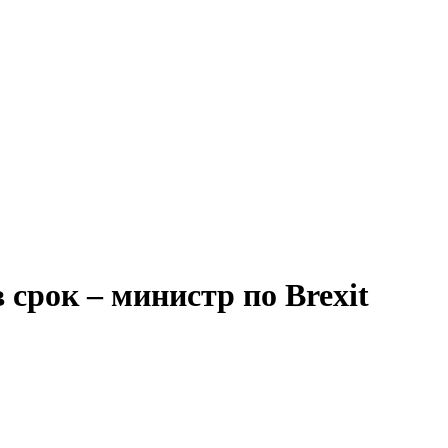
срок – министр по Brexit