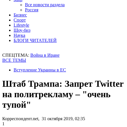
Все новости раздела
Россия
Бизнес
Спорт
Lifestyle
Шоу-биз
Наука
БЛОГИ ЧИТАТЕЛЕЙ
СПЕЦТЕМА:
Война в Иране
ВСЕ ТЕМЫ
Вступление Украины в ЕС
Штаб Трампа: Запрет Twitter
на политрекламу – "очень
тупой"
Корреспондент.net, 31 октября 2019, 02:35
1