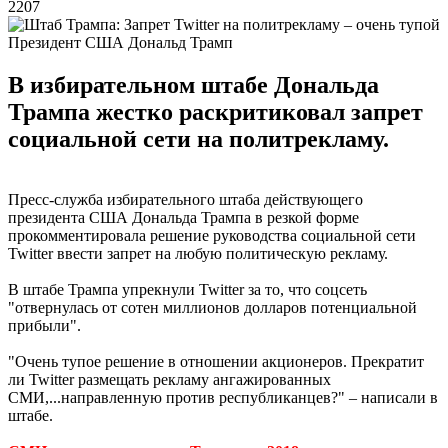
2207
Президент США Дональд Трамп
В избирательном штабе Дональда
Трампа жестко раскритиковал запрет
социальной сети на политрекламу.
Пресс-служба избирательного штаба действующего
президента США Дональда Трампа в резкой форме
прокомментировала решение руководства социальной сети
Twitter ввести запрет на любую политическую рекламу.
В штабе Трампа упрекнули Twitter за то, что соцсеть
"отвернулась от сотен миллионов долларов потенциальной
прибыли".
"Очень тупое решение в отношении акционеров. Прекратит
ли Twitter размещать рекламу ангажированных
СМИ,...направленную против республиканцев?" – написали в
штабе.