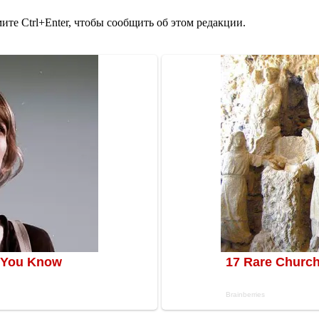
те Ctrl+Enter, чтобы сообщить об этом редакции.