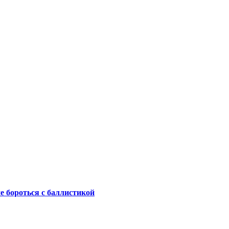
не бороться с баллистикой