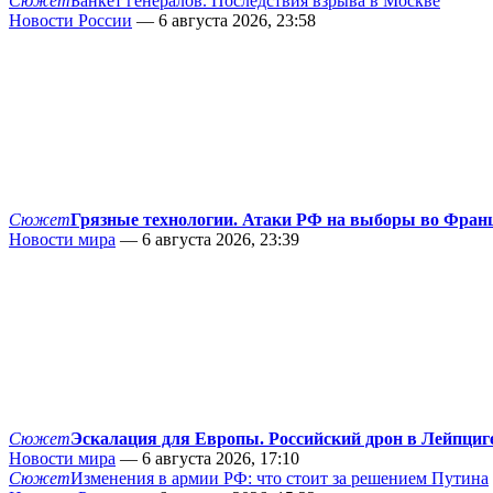
Сюжет
Банкет генералов. Последствия взрыва в Москве
Новости России
— 6 августа 2026, 23:58
Сюжет
Грязные технологии. Атаки РФ на выборы во Фран
Новости мира
— 6 августа 2026, 23:39
Сюжет
Эскалация для Европы. Российский дрон в Лейпциг
Новости мира
— 6 августа 2026, 17:10
Сюжет
Изменения в армии РФ: что стоит за решением Путина