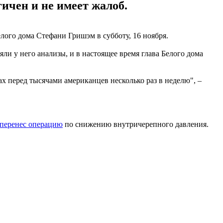
ичен и не имеет жалоб.
лого дома Стефани Гришэм в субботу, 16 ноября.
яли у него анализы, и в настоящее время глава Белого дома
х перед тысячами американцев несколько раз в неделю", –
перенес операцию
по снижению внутричерепного давления.