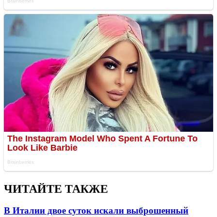
ЧИТАЙТЕ ТАКЖЕ
В Италии двое суток искали выброшенный