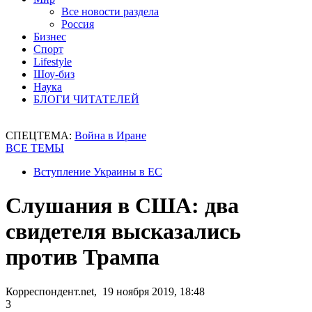
Все новости раздела
Россия
Бизнес
Спорт
Lifestyle
Шоу-биз
Наука
БЛОГИ ЧИТАТЕЛЕЙ
СПЕЦТЕМА:
Война в Иране
ВСЕ ТЕМЫ
Вступление Украины в ЕС
Слушания в США: два
свидетеля высказались
против Трампа
Корреспондент.net, 19 ноября 2019, 18:48
3