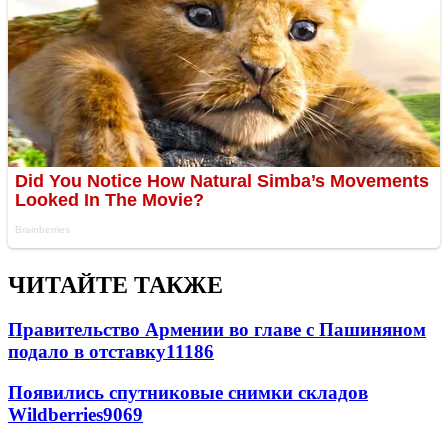
ЧИТАЙТЕ ТАКЖЕ
Правительство Армении во главе с Пашиняном
подало в отставку
11186
Появились спутниковые снимки складов
Wildberries
9069