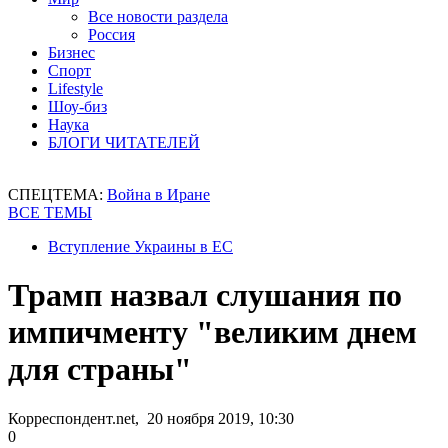
Все новости раздела
Россия
Бизнес
Спорт
Lifestyle
Шоу-биз
Наука
БЛОГИ ЧИТАТЕЛЕЙ
СПЕЦТЕМА:
Война в Иране
ВСЕ ТЕМЫ
Вступление Украины в ЕС
Трамп назвал слушания по
импичменту "великим днем
для страны"
Корреспондент.net, 20 ноября 2019, 10:30
0