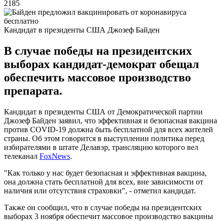
2185
Кандидат в президенты США Джозеф Байден
В случае победы на президентских
выборах кандидат-демократ обещал
обеспечить массовое производство
препарата.
Кандидат в президенты США от Демократической партии
Джозеф Байден заявил, что эффективная и безопасная вакцина
против COVID-19 должна быть бесплатной для всех жителей
страны. Об этом говорится в выступлении политика перед
избирателями в штате Делавэр, трансляцию которого вел
телеканал
FoxNews
.
"Как только у нас будет безопасная и эффективная вакцина,
она должна стать бесплатной для всех, вне зависимости от
наличия или отсутствия страховки", - отметил кандидат.
Также он сообщил, что в случае победы на президентских
выборах 3 ноября обеспечит массовое производство вакцины