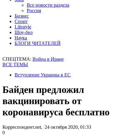
Все новости раздела
Россия
Бизнес
Спорт
Lifestyle
Шоу-биз
Наука
БЛОГИ ЧИТАТЕЛЕЙ
СПЕЦТЕМА:
Война в Иране
ВСЕ ТЕМЫ
Вступление Украины в ЕС
Байден предложил
вакцинировать от
коронавируса бесплатно
Корреспондент.net, 24 октября 2020, 01:33
0