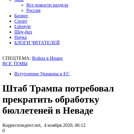
Все новости раздела
Россия
Бизнес
Спорт
Lifestyle
Шоу-биз
Наука
БЛОГИ ЧИТАТЕЛЕЙ
СПЕЦТЕМА:
Война в Иране
ВСЕ ТЕМЫ
Вступление Украины в ЕС
Штаб Трампа потребовал
прекратить обработку
бюллетеней в Неваде
Корреспондент.net, 4 ноября 2020, 06:12
0