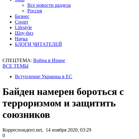
Все новости раздела
Россия
Бизнес
Спорт
Lifestyle
Шоу-биз
Наука
БЛОГИ ЧИТАТЕЛЕЙ
СПЕЦТЕМА:
Война в Иране
ВСЕ ТЕМЫ
Вступление Украины в ЕС
Байден намерен бороться с
терроризмом и защитить
союзников
Корреспондент.net, 14 ноября 2020, 03:29
0