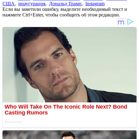
США
,
инаугурация
,
Дональд Трамп
,
Instagram
Если вы заметили ошибку, выделите необходимый текст и
нажмите Ctrl+Enter, чтобы сообщить об этом редакции.