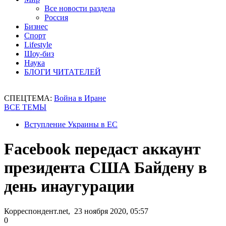
Все новости раздела
Россия
Бизнес
Спорт
Lifestyle
Шоу-биз
Наука
БЛОГИ ЧИТАТЕЛЕЙ
СПЕЦТЕМА:
Война в Иране
ВСЕ ТЕМЫ
Вступление Украины в ЕС
Facebook передаст аккаунт
президента США Байдену в
день инаугурации
Корреспондент.net, 23 ноября 2020, 05:57
0