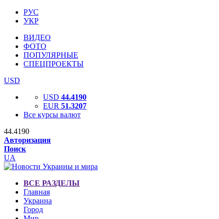
РУС
УКР
ВИДЕО
ФОТО
ПОПУЛЯРНЫЕ
СПЕЦПРОЕКТЫ
USD
USD
44.4190
EUR
51.3207
Все курсы валют
44.4190
Авторизация
Поиск
UA
ВСЕ РАЗДЕЛЫ
Главная
Украина
Город
Мир