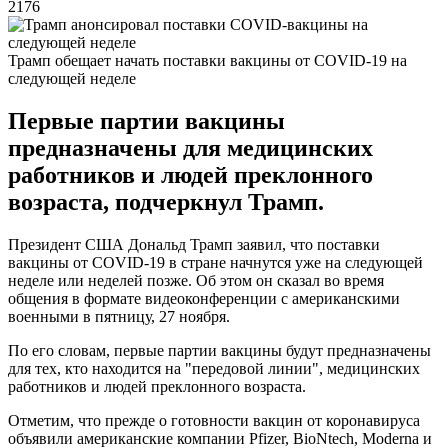
2176
Трамп обещает начать поставки вакцины от COVID-19 на
следующей неделе
Первые партии вакцины
предназначены для медицинских
работников и людей преклонного
возраста, подчеркнул Трамп.
Президент США Дональд Трамп заявил, что поставки
вакцины от COVID-19 в стране начнутся уже на следующей
неделе или неделей позже. Об этом он сказал во время
общения в формате видеоконференции с американскими
военными в пятницу, 27 ноября.
По его словам, первые партии вакцины будут предназначены
для тех, кто находится на "передовой линии", медицинских
работников и людей преклонного возраста.
Отметим, что прежде о готовности вакцин от коронавируса
объявили американские компании Pfizer, BioNtech, Moderna и