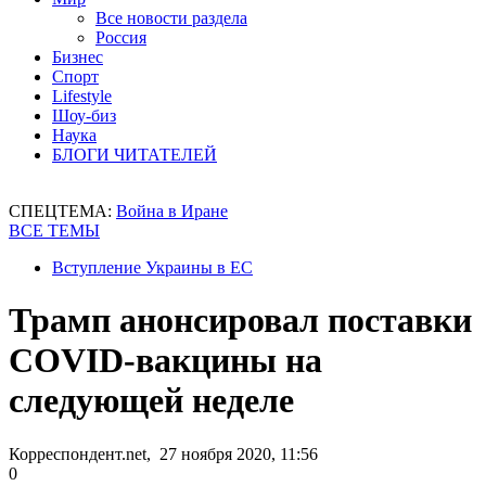
Все новости раздела
Россия
Бизнес
Спорт
Lifestyle
Шоу-биз
Наука
БЛОГИ ЧИТАТЕЛЕЙ
СПЕЦТЕМА:
Война в Иране
ВСЕ ТЕМЫ
Вступление Украины в ЕС
Трамп анонсировал поставки
COVID-вакцины на
следующей неделе
Корреспондент.net, 27 ноября 2020, 11:56
0