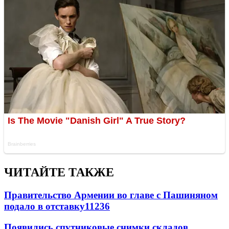
ЧИТАЙТЕ ТАКЖЕ
Правительство Армении во главе с Пашиняном
подало в отставку
11236
Появились спутниковые снимки складов