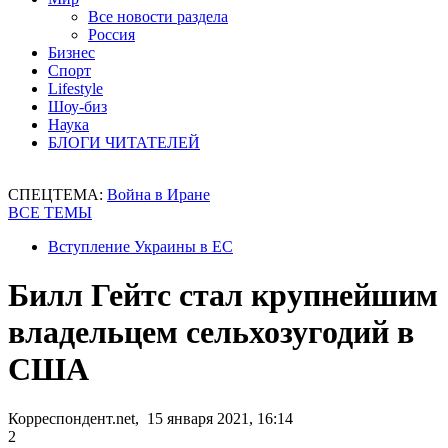
Все новости раздела
Россия
Бизнес
Спорт
Lifestyle
Шоу-биз
Наука
БЛОГИ ЧИТАТЕЛЕЙ
СПЕЦТЕМА:
Война в Иране
ВСЕ ТЕМЫ
Вступление Украины в ЕС
Билл Гейтс стал крупнейшим
владельцем сельхозугодий в
США
Корреспондент.net, 15 января 2021, 16:14
2