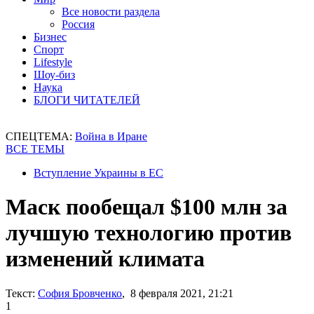
Все новости раздела
Россия
Бизнес
Спорт
Lifestyle
Шоу-биз
Наука
БЛОГИ ЧИТАТЕЛЕЙ
СПЕЦТЕМА:
Война в Иране
ВСЕ ТЕМЫ
Вступление Украины в ЕС
Маск пообещал $100 млн за
лучшую технологию против
изменений климата
Текст:
София Бровченко
, 8 февраля 2021, 21:21
1