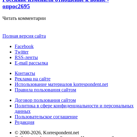
опрос
2695
Читать комментарии
Полная версия сайта
Facebook
Twitter
RSS-ленты
E-mail рассылка
Контакты
Реклама на сайте
Использование материалов korrespondent.net
Правила пользования сайтом
Договор пользования сайтом
Политика в сфере конфиденциальности и персональных
данных
Пользовательское соглашение
Редакция
© 2000-2026, Korrespondent.net