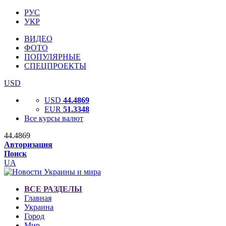
РУС
УКР
ВИДЕО
ФОТО
ПОПУЛЯРНЫЕ
СПЕЦПРОЕКТЫ
USD
USD
44.4869
EUR
51.3348
Все курсы валют
44.4869
Авторизация
Поиск
UA
ВСЕ РАЗДЕЛЫ
Главная
Украина
Город
Мир