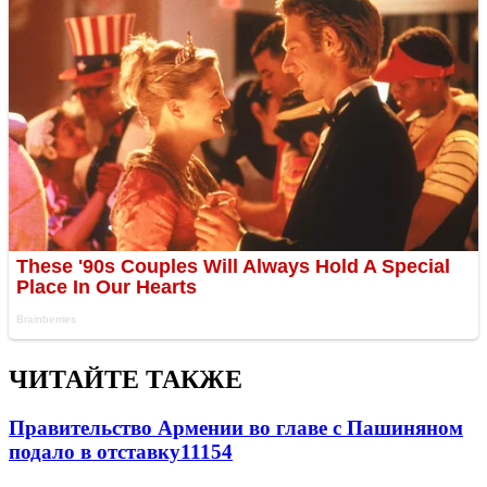
ЧИТАЙТЕ ТАКЖЕ
Правительство Армении во главе с Пашиняном
подало в отставку
11154