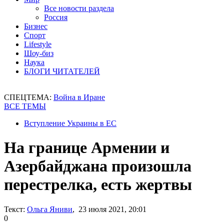
Все новости раздела
Россия
Бизнес
Спорт
Lifestyle
Шоу-биз
Наука
БЛОГИ ЧИТАТЕЛЕЙ
СПЕЦТЕМА:
Война в Иране
ВСЕ ТЕМЫ
Вступление Украины в ЕС
На границе Армении и
Азербайджана произошла
перестрелка, есть жертвы
Текст:
Ольга Яниви
, 23 июля 2021, 20:01
0