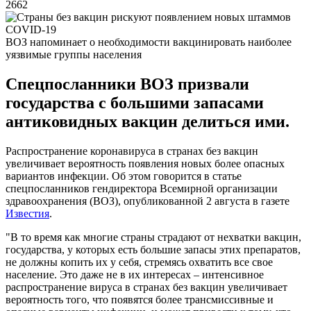
2662
ВОЗ напоминает о необходимости вакцинировать наиболее
уязвимые группы населения
Спецпосланники ВОЗ призвали
государства с большими запасами
антиковидных вакцин делиться ими.
Распространение коронавируса в странах без вакцин
увеличивает вероятность появления новых более опасных
вариантов инфекции. Об этом говорится в статье
спецпосланников гендиректора Всемирной организации
здравоохранения (ВОЗ), опубликованной 2 августа в газете
Известия
.
"В то время как многие страны страдают от нехватки вакцин,
государства, у которых есть большие запасы этих препаратов,
не должны копить их у себя, стремясь охватить все свое
население. Это даже не в их интересах – интенсивное
распространение вируса в странах без вакцин увеличивает
вероятность того, что появятся более трансмиссивные и