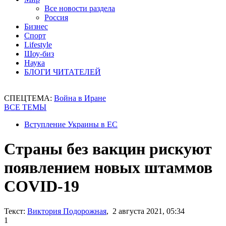
Все новости раздела
Россия
Бизнес
Спорт
Lifestyle
Шоу-биз
Наука
БЛОГИ ЧИТАТЕЛЕЙ
СПЕЦТЕМА:
Война в Иране
ВСЕ ТЕМЫ
Вступление Украины в ЕС
Страны без вакцин рискуют
появлением новых штаммов
COVID-19
Текст:
Виктория Подорожная
, 2 августа 2021, 05:34
1