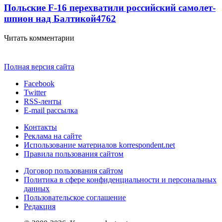
Польские F-16 перехватили российский самолет-
шпион над Балтикой
4762
Читать комментарии
Полная версия сайта
Facebook
Twitter
RSS-ленты
E-mail рассылка
Контакты
Реклама на сайте
Использование материалов korrespondent.net
Правила пользования сайтом
Договор пользования сайтом
Политика в сфере конфиденциальности и персональных
данных
Пользовательское соглашение
Редакция