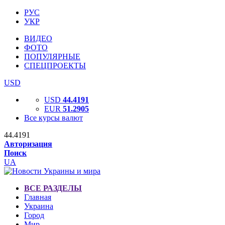
РУС
УКР
ВИДЕО
ФОТО
ПОПУЛЯРНЫЕ
СПЕЦПРОЕКТЫ
USD
USD
44.4191
EUR
51.2905
Все курсы валют
44.4191
Авторизация
Поиск
UA
ВСЕ РАЗДЕЛЫ
Главная
Украина
Город
Мир