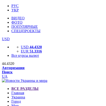
РУС
УКР
ВИДЕО
ФОТО
ПОПУЛЯРНЫЕ
СПЕЦПРОЕКТЫ
USD
USD
44.4320
EUR
51.3316
Все курсы валют
44.4320
Авторизация
Поиск
UA
ВСЕ РАЗДЕЛЫ
Главная
Украина
Город
Мир