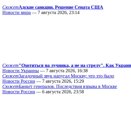
Сюжет
Адские санкции. Решение Сената США
Новости мира
— 7 августа 2026, 23:14
Сюжет
"Охотиться на лучника, а не на стрелу". Как Украи
Новости Украины
— 7 августа 2026, 16:38
Сюжет
Загадочный звук напугал Москву: что это было
Новости России
— 7 августа 2026, 15:29
Сюжет
Банкет генералов. Последствия взрыва в Москве
Новости России
— 6 августа 2026, 23:58