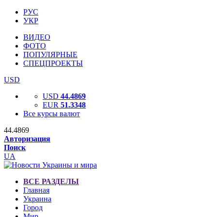
РУС
УКР
ВИДЕО
ФОТО
ПОПУЛЯРНЫЕ
СПЕЦПРОЕКТЫ
USD
USD
44.4869
EUR
51.3348
Все курсы валют
44.4869
Авторизация
Поиск
UA
ВСЕ РАЗДЕЛЫ
Главная
Украина
Город
Мир