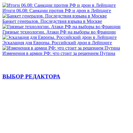
Итоги 06.08: Санкции против РФ и дрон в Лейпциге
Банкет генералов. Последствия взрыва в Москве
Грязные технологии. Атаки РФ на выборы во Франции
Эскалация для Европы. Российский дрон в Лейпциге
Изменения в армии РФ: что стоит за решением Путина
ВЫБОР РЕДАКТОРА