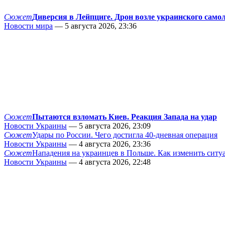
Сюжет
Диверсия в Лейпциге. Дрон возле украинского само
Новости мира
— 5 августа 2026, 23:36
Сюжет
Пытаются взломать Киев. Реакция Запада на удар
Новости Украины
— 5 августа 2026, 23:09
Сюжет
Удары по России. Чего достигла 40-дневная операция
Новости Украины
— 4 августа 2026, 23:36
Сюжет
Нападения на украинцев в Польше. Как изменить сит
Новости Украины
— 4 августа 2026, 22:48