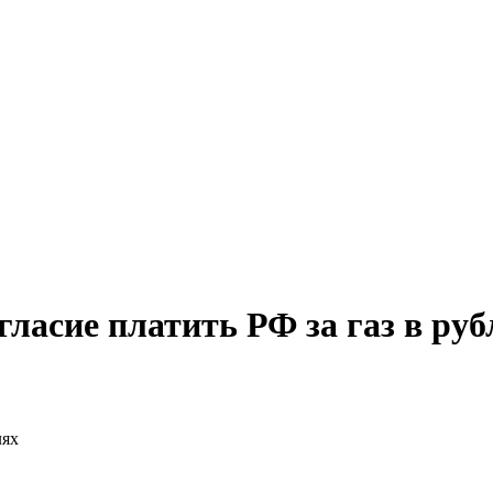
ласие платить РФ за газ в руб