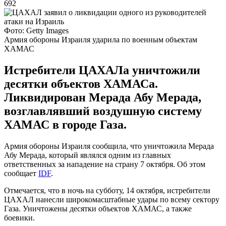
692
Фото: Getty Images
Армия обороны Израиля ударила по военным объектам
ХАМАС
Истребители ЦАХАЛа уничтожили
десятки объектов ХАМАСа.
Ликвидирован Мерада Абу Мерада,
возглавлявший воздушную систему
ХАМАС в городе Газа.
Армия обороны Израиля сообщила, что уничтожила Мерада
Абу Мерада, который являлся одним из главных
ответственных за нападение на страну 7 октября. Об этом
сообщает
IDF
.
Отмечается, что в ночь на субботу, 14 октября, истребители
ЦАХАЛ нанесли широкомасштабные удары по всему сектору
Газа. Уничтожены десятки объектов ХАМАС, а также
боевики.