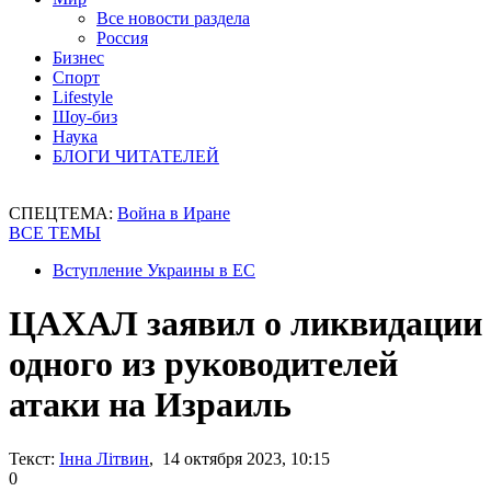
Все новости раздела
Россия
Бизнес
Спорт
Lifestyle
Шоу-биз
Наука
БЛОГИ ЧИТАТЕЛЕЙ
СПЕЦТЕМА:
Война в Иране
ВСЕ ТЕМЫ
Вступление Украины в ЕС
ЦАХАЛ заявил о ликвидации
одного из руководителей
атаки на Израиль
Текст:
Інна Літвин
, 14 октября 2023, 10:15
0