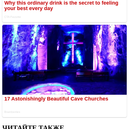
ЧИТАЙТЕ ТАКЖЕ