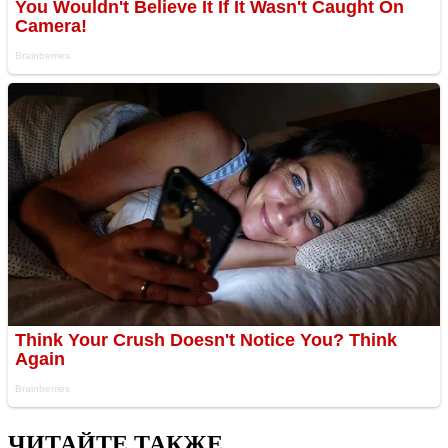
ЧИТАЙТЕ ТАКЖЕ