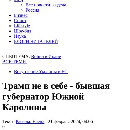
Все новости раздела
Россия
Бизнес
Спорт
Lifestyle
Шоу-биз
Наука
БЛОГИ ЧИТАТЕЛЕЙ
СПЕЦТЕМА:
Война в Иране
ВСЕ ТЕМЫ
Вступление Украины в ЕС
Трамп не в себе - бывшая
губернатор Южной
Каролины
Текст:
Расенко Елена
, 21 февраля 2024, 04:06
0