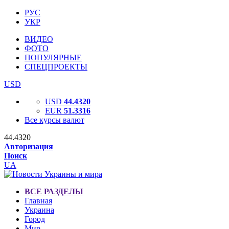
РУС
УКР
ВИДЕО
ФОТО
ПОПУЛЯРНЫЕ
СПЕЦПРОЕКТЫ
USD
USD
44.4320
EUR
51.3316
Все курсы валют
44.4320
Авторизация
Поиск
UA
ВСЕ РАЗДЕЛЫ
Главная
Украина
Город
Мир