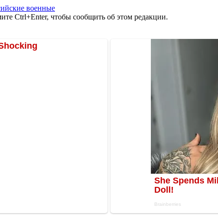
сийские военные
те Ctrl+Enter, чтобы сообщить об этом редакции.