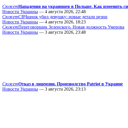
Сюжет
Нападения на украинцев в Польше. Как изменить с
Новости Украины
— 4 августа 2026, 22:48
Сюжет
СВЧшник убил девушку: новые детали резни
Новости Украины
— 4 августа 2026, 18:23
Сюжет
Переговорщик Зеленского. Новая должность Умерова
Новости Украины
— 3 августа 2026, 23:48
Сюжет
Отказ в лицензии. Производство Patriot в Украине
Новости Украины
— 3 августа 2026, 23:13