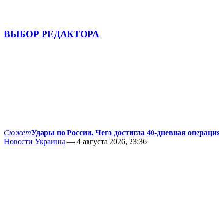
ВЫБОР РЕДАКТОРА
Сюжет
Удары по России. Чего достигла 40-дневная операци
Новости Украины
— 4 августа 2026, 23:36