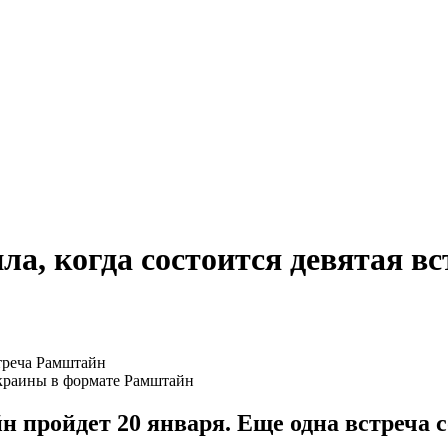
, когда состоится девятая в
Украины в формате Рамштайн
пройдет 20 января. Еще одна встреча с