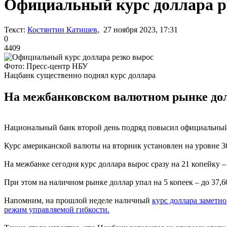
Официальный курс доллара р
Текст:
Костянтин Катишев
, 27 ноября 2023, 17:31
0
4409
Фото: Пресс-центр НБУ
Нацбанк существенно поднял курс доллара
На межбанковском валютном рынке долла
Национальный банк второй день подряд повысил официальный
Курс американской валюты на вторник установлен на уровне 36,21
На межбанке сегодня курс доллара вырос сразу на 21 копейку – 
При этом на наличном рынке доллар упал на 5 копеек – до 37,6
Напомним, на прошлой неделе наличный
курс доллара заметно
режим управляемой гибкости.