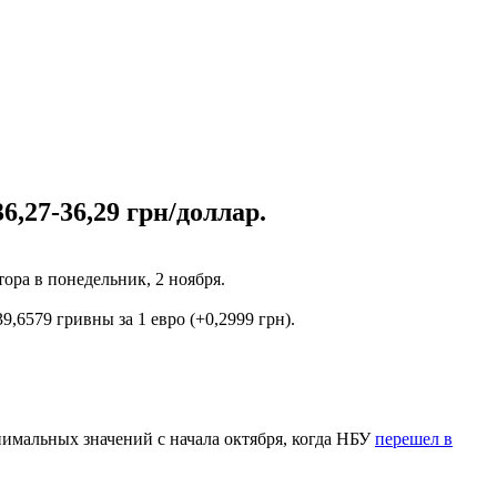
,27-36,29 грн/доллар.
ора в понедельник, 2 ноября.
9,6579 гривны за 1 евро (+0,2999 грн).
нимальных значений с начала октября, когда НБУ
перешел в