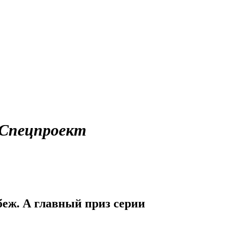
Спецпроект
беж. А главный приз серии