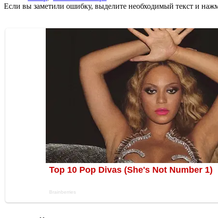
Если вы заметили ошибку, выделите необходимый текст и нажми