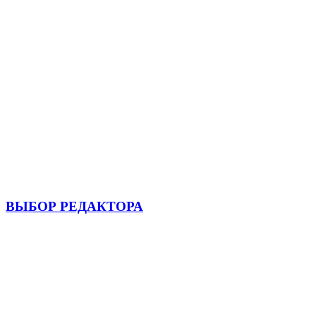
ВЫБОР РЕДАКТОРА