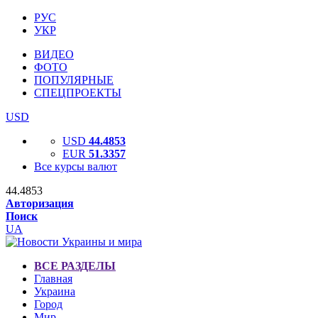
РУС
УКР
ВИДЕО
ФОТО
ПОПУЛЯРНЫЕ
СПЕЦПРОЕКТЫ
USD
USD
44.4853
EUR
51.3357
Все курсы валют
44.4853
Авторизация
Поиск
UA
ВСЕ РАЗДЕЛЫ
Главная
Украина
Город
Мир