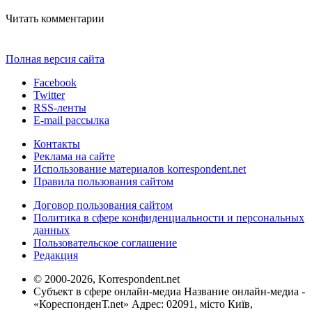
Читать комментарии
Полная версия сайта
Facebook
Twitter
RSS-ленты
E-mail рассылка
Контакты
Реклама на сайте
Использование материалов korrespondent.net
Правила пользования сайтом
Договор пользования сайтом
Политика в сфере конфиденциальности и персональных
данных
Пользовательское соглашение
Редакция
© 2000-2026, Korrespondent.net
Субъект в сфере онлайн-медиа Название онлайн-медиа -
«КореспонденТ.net» Адрес: 02091, місто Київ,