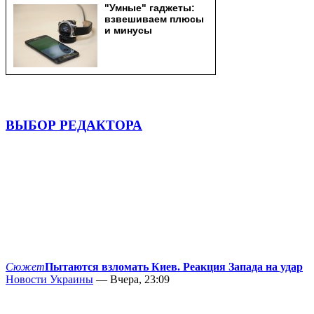
ВЫБОР РЕДАКТОРА
Сюжет
Пытаются взломать Киев. Реакция Запада на удар
Новости Украины
— Вчера, 23:09