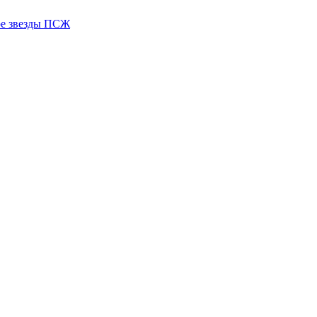
ере звезды ПСЖ