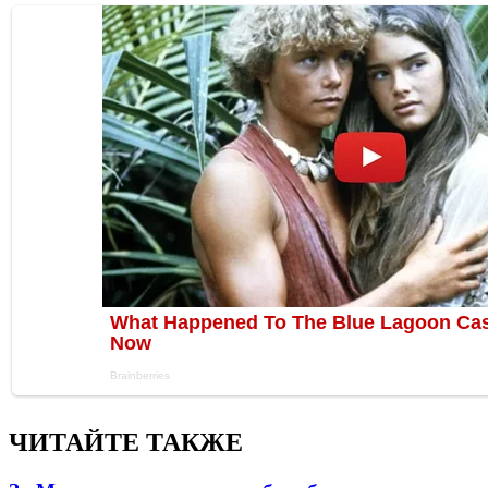
ЧИТАЙТЕ ТАКЖЕ