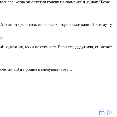
нера, когда он опустил голову на скамейке и думал: "Боже
А если открываться, его со всех сторон зажимали. Поэтому тут
ы.
ый художник, мячи не отбирает. Если ему дадут мяч, он может
 счетом 2:0 и прошел в следующий этап.