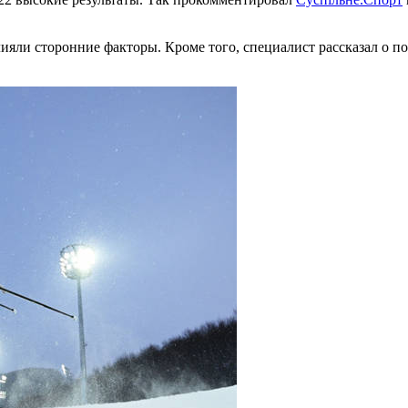
влияли сторонние факторы. Кроме того, специалист рассказал о 