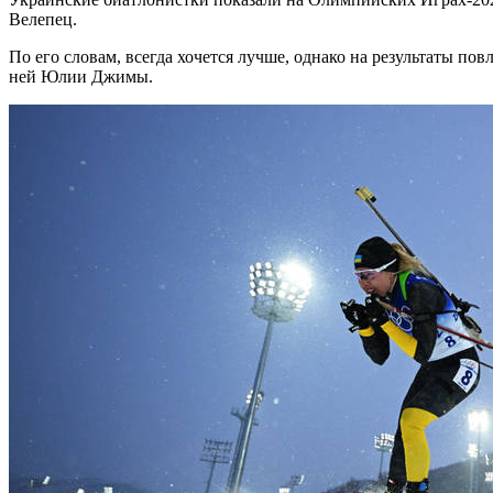
Велепец.
По его словам, всегда хочется лучше, однако на результаты по
ней Юлии Джимы.