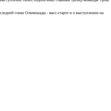
последней гонке Олимпиады - масс-старте и о выступлении на