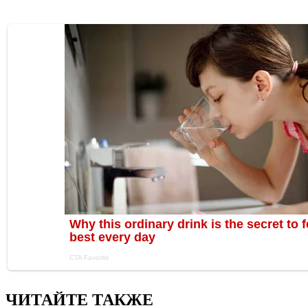
ЧИТАЙТЕ ТАКЖЕ