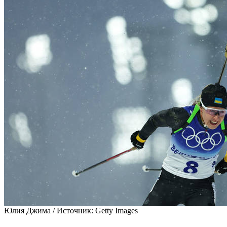
Юлия Джима /
Источник:
Getty Images