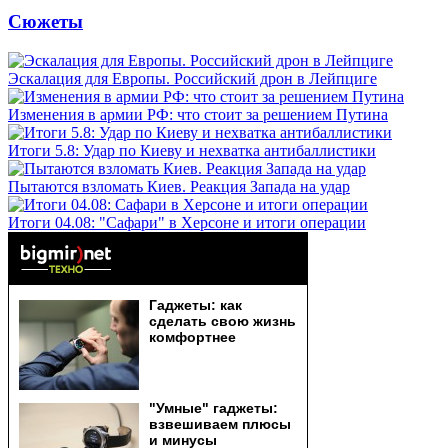
Сюжеты
Эскалация для Европы. Российский дрон в Лейпциге
Изменения в армии РФ: что стоит за решением Путина
Итоги 5.8: Удар по Киеву и нехватка антибаллистики
Пытаются взломать Киев. Реакция Запада на удар
Итоги 04.08: "Сафари" в Херсоне и итоги операции