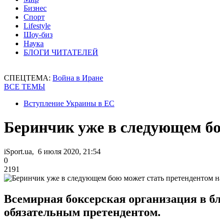
Бизнес
Спорт
Lifestyle
Шоу-биз
Наука
БЛОГИ ЧИТАТЕЛЕЙ
СПЕЦТЕМА:
Война в Иране
ВСЕ ТЕМЫ
Вступление Украины в ЕС
Беринчик уже в следующем бо
iSport.ua, 6 июля 2020, 21:54
0
2191
Всемирная боксерская организация в б
обязательным претендентом.