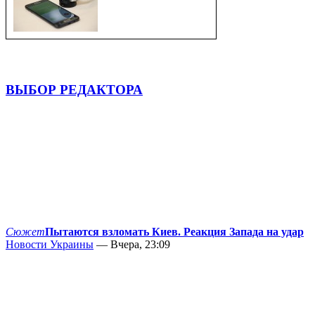
ВЫБОР РЕДАКТОРА
Сюжет
Пытаются взломать Киев. Реакция Запада на удар
Новости Украины
— Вчера, 23:09