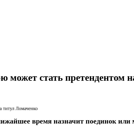
ю может стать претендентом н
лижайшее время назначит поединок или 