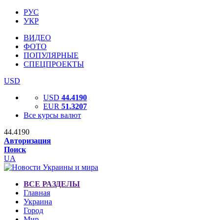
РУС
УКР
ВИДЕО
ФОТО
ПОПУЛЯРНЫЕ
СПЕЦПРОЕКТЫ
USD
USD
44.4190
EUR
51.3207
Все курсы валют
44.4190
Авторизация
Поиск
UA
ВСЕ РАЗДЕЛЫ
Главная
Украина
Город
Мир