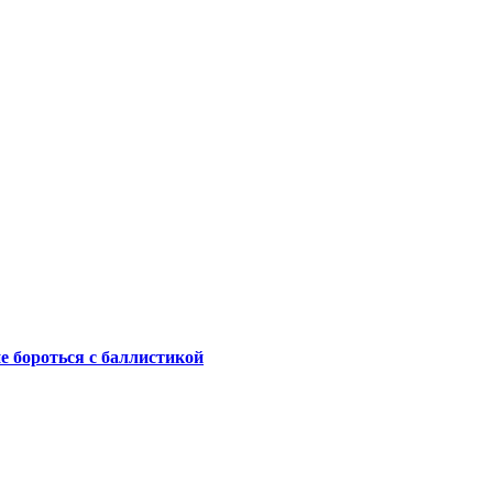
не бороться с баллистикой